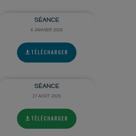
SÉANCE
6 JANVIER 2026
TÉLÉCHARGER
SÉANCE
27 AOÛT 2025
TÉLÉCHARGER