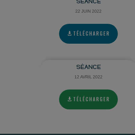
SÉANCE
22 JUIN 2022
TÉLÉCHARGER
SÉANCE
12 AVRIL 2022
TÉLÉCHARGER