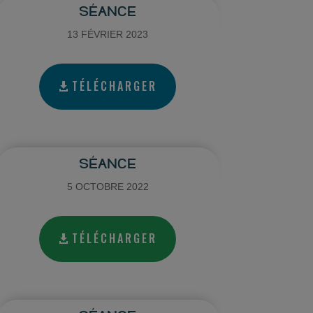
SÉANCE
13 FÉVRIER 2023
TÉLÉCHARGER
SÉANCE
5 OCTOBRE 2022
TÉLÉCHARGER