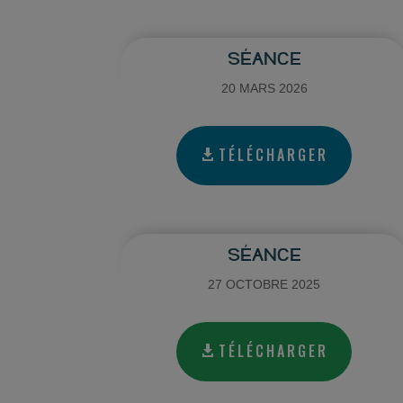
SÉANCE
20 MARS 2026
TÉLÉCHARGER
SÉANCE
27 OCTOBRE 2025
TÉLÉCHARGER