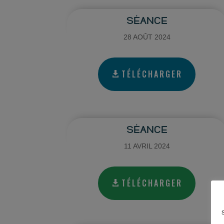
SÉANCE
28 AOÛT 2024
TÉLÉCHARGER
SÉANCE
11 AVRIL 2024
TÉLÉCHARGER