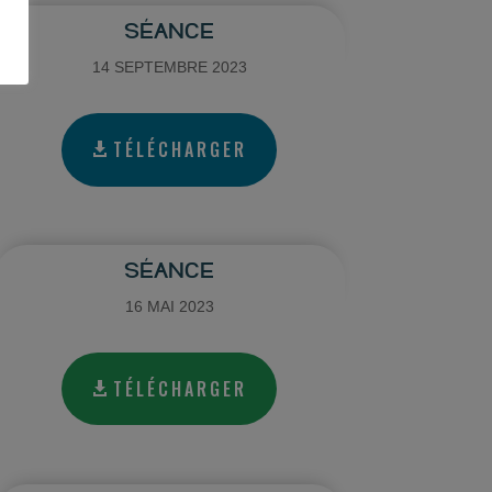
SÉANCE
14 SEPTEMBRE 2023
TÉLÉCHARGER
SÉANCE
16 MAI 2023
TÉLÉCHARGER