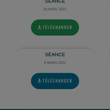
SÉANCE
26 AVRIL 2022
TÉLÉCHARGER
SÉANCE
8 MARS 2022
TÉLÉCHARGER