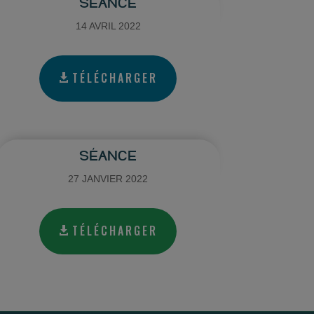
SÉANCE
14 AVRIL 2022
TÉLÉCHARGER
SÉANCE
27 JANVIER 2022
TÉLÉCHARGER