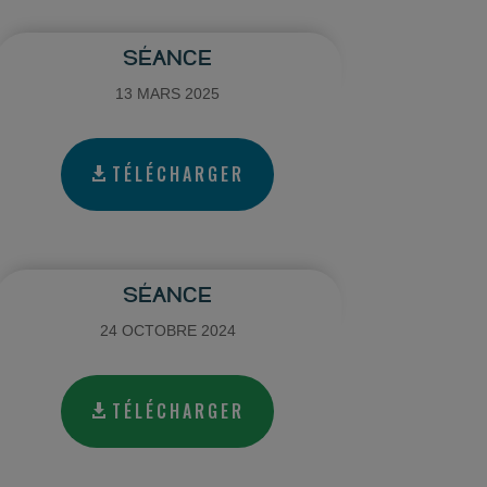
SÉANCE
13 MARS 2025
TÉLÉCHARGER
SÉANCE
24 OCTOBRE 2024
TÉLÉCHARGER