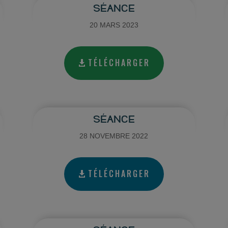
SÉANCE
20 MARS 2023
TÉLÉCHARGER
SÉANCE
28 NOVEMBRE 2022
TÉLÉCHARGER