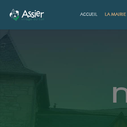
ACCUEIL
LA MAIRIE