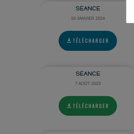
SÉANCE
10 JANVIER 2024
TÉLÉCHARGER
SÉANCE
7 AOÛT 2023
TÉLÉCHARGER