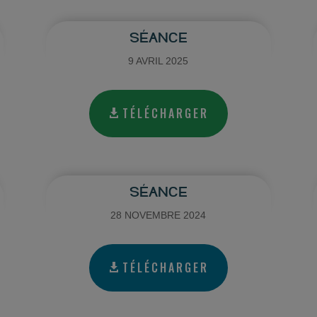
SÉANCE
9 AVRIL 2025
TÉLÉCHARGER
SÉANCE
28 NOVEMBRE 2024
TÉLÉCHARGER