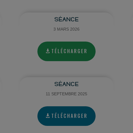
SÉANCE
3 MARS 2026
TÉLÉCHARGER
SÉANCE
11 SEPTEMBRE 2025
TÉLÉCHARGER