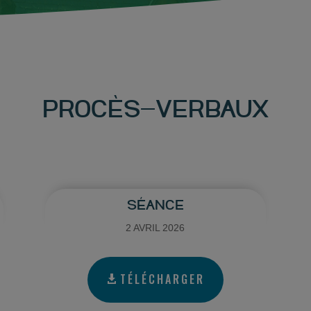
PROCÈS-VERBAUX
SÉANCE
2 AVRIL 2026
TÉLÉCHARGER