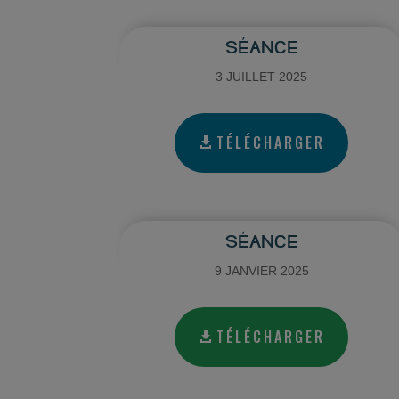
SÉANCE
3 JUILLET 2025
TÉLÉCHARGER
SÉANCE
9 JANVIER 2025
TÉLÉCHARGER