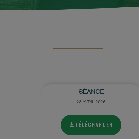
SÉANCE
28 AVRIL 2026
TÉLÉCHARGER