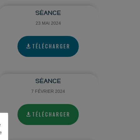
SÉANCE
23 MAI 2024
TÉLÉCHARGER
SÉANCE
7 FÉVRIER 2024
TÉLÉCHARGER
e
e