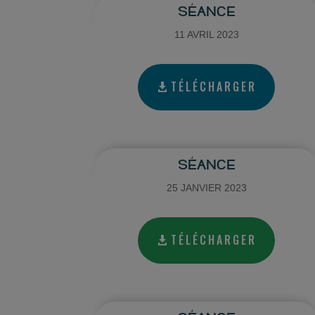
SÉANCE
11 AVRIL 2023
TÉLÉCHARGER
SÉANCE
25 JANVIER 2023
TÉLÉCHARGER