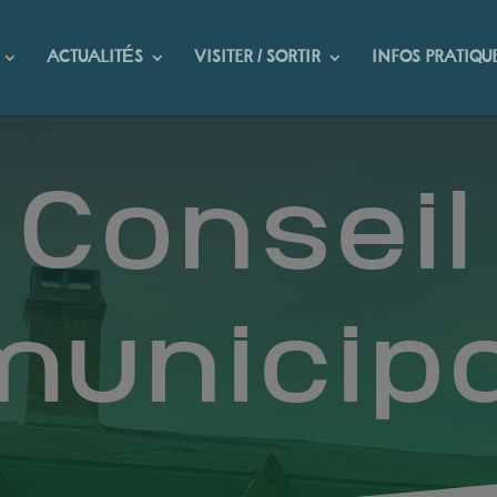
ACTUALITÉS
VISITER / SORTIR
INFOS PRATIQU
Conseil
municipa